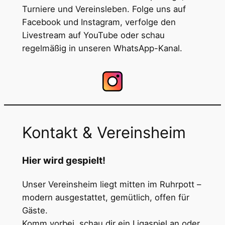
Turniere und Vereinsleben. Folge uns auf
Facebook und Instagram, verfolge den
Livestream auf YouTube oder schau
regelmäßig in unseren WhatsApp-Kanal.
Kontakt & Vereinsheim
Hier wird gespielt!
Unser Vereinsheim liegt mitten im Ruhrpott –
modern ausgestattet, gemütlich, offen für
Gäste.
Komm vorbei, schau dir ein Ligaspiel an oder