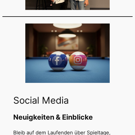
Social Media
Neuigkeiten & Einblicke
Bleib auf dem Laufenden über Spieltage,