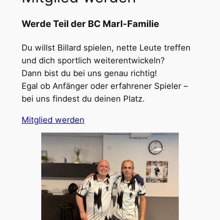
Werde Teil der BC Marl-Familie
Du willst Billard spielen, nette Leute treffen
und dich sportlich weiterentwickeln?
Dann bist du bei uns genau richtig!
Egal ob Anfänger oder erfahrener Spieler –
bei uns findest du deinen Platz.
Mitglied werden