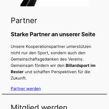
Partner
Starke Partner an unserer Seite
Unsere Kooperationspartner unterstützen
nicht nur den Sport, sondern auch den
Gemeinschaftsgedanken des Vereins.
Gemeinsam fördern wir den
Billardsport im
Revier
und schaffen Perspektiven für die
Zukunft.
Partner werden
Mitglied werden