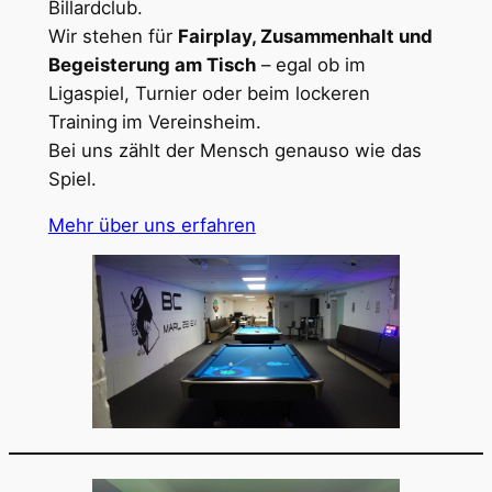
Billardclub.
Wir stehen für
Fairplay, Zusammenhalt und
Begeisterung am Tisch
– egal ob im
Ligaspiel, Turnier oder beim lockeren
Training
im Vereinsheim.
Bei uns zählt der Mensch genauso wie das
Spiel.
Mehr über uns erfahren