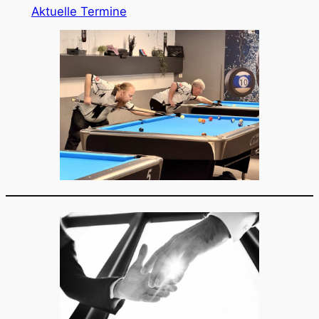
Aktuelle Termine