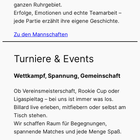
ganzen Ruhrgebiet.
Erfolge, Emotionen und echte Teamarbeit –
jede Partie erzählt ihre eigene Geschichte.
Zu den Mannschaften
Turniere & Events
Wettkampf, Spannung, Gemeinschaft
Ob Vereinsmeisterschaft, Rookie Cup oder
Ligaspieltag – bei uns ist immer was los.
Billard live erleben, mitfiebern oder selbst am
Tisch stehen.
Wir schaffen Raum für Begegnungen,
spannende Matches und jede Menge Spaß.