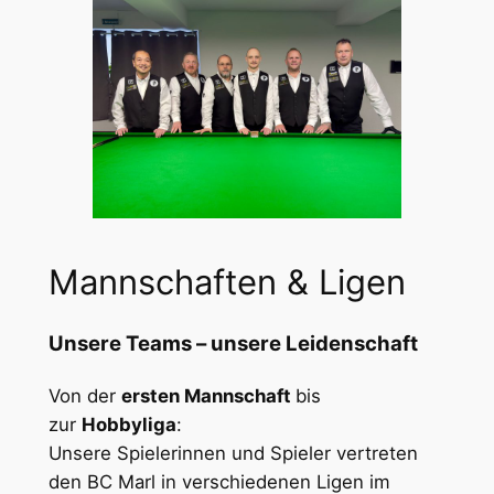
Mannschaften & Ligen
Unsere Teams – unsere Leidenschaft
Von der
ersten Mannschaft
bis
zur
Hobbyliga
:
Unsere Spielerinnen und Spieler vertreten
den BC Marl in verschiedenen Ligen im