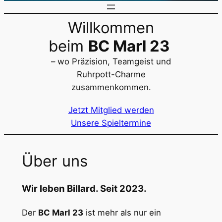
Willkommen
beim
BC Marl 23
– wo Präzision, Teamgeist und
Ruhrpott-Charme
zusammenkommen.
Jetzt Mitglied werden
Unsere Spieltermine
Über uns
Wir leben Billard. Seit 2023.
Der
BC Marl 23
ist mehr als nur ein