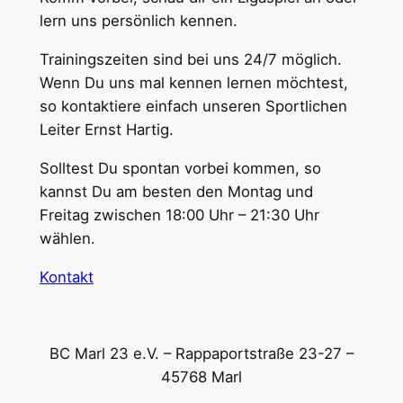
lern uns persönlich kennen.
Trainingszeiten sind bei uns 24/7 möglich.
Wenn Du uns mal kennen lernen möchtest,
so kontaktiere einfach unseren Sportlichen
Leiter Ernst Hartig.
Solltest Du spontan vorbei kommen, so
kannst Du am besten den Montag und
Freitag zwischen 18:00 Uhr – 21:30 Uhr
wählen.
Kontakt
BC Marl 23 e.V. – Rappaportstraße 23-27 –
45768 Marl