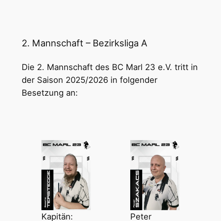
2. Mannschaft – Bezirksliga A
Die 2. Mannschaft des BC Marl 23 e.V. tritt in
der Saison 2025/2026 in folgender
Besetzung an:
Kapitän:
Peter