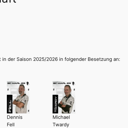
tt in der Saison 2025/2026 in folgender Besetzung an:
Dennis
Michael
Fell
Twardy