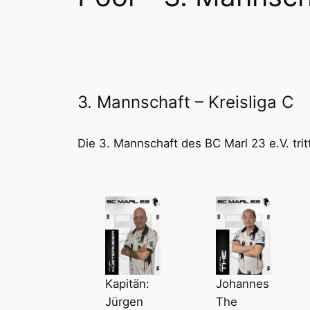
3. Mannschaft – Kreisliga C
Die 3. Mannschaft des BC Marl 23 e.V. tri
Kapitän:
Johannes
Jürgen
The