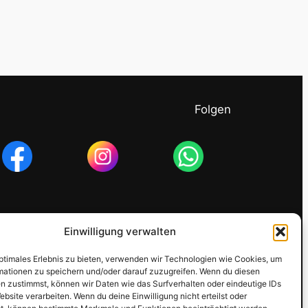
Folgen
Einwilligung verwalten
optimales Erlebnis zu bieten, verwenden wir Technologien wie Cookies, um
mationen zu speichern und/oder darauf zuzugreifen. Wenn du diesen
n zustimmst, können wir Daten wie das Surfverhalten oder eindeutige IDs
ebsite verarbeiten. Wenn du deine Einwilligung nicht erteilst oder