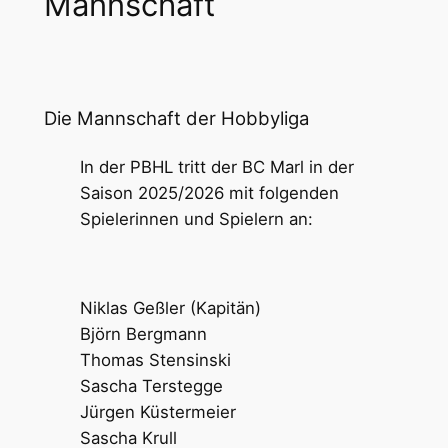
Mannschaft
Die Mannschaft der Hobbyliga
In der PBHL tritt der BC Marl in der
Saison 2025/2026 mit folgenden
Spielerinnen und Spielern an:
Niklas Geßler (Kapitän)
Björn Bergmann
Thomas Stensinski
Sascha Terstegge
Jürgen Küstermeier
Sascha Krull